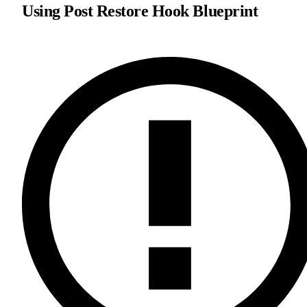
Using Post Restore Hook Blueprint